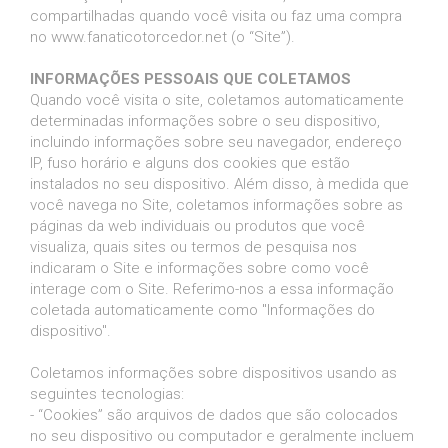
compartilhadas quando você visita ou faz uma compra
no www.fanaticotorcedor.net (o “Site”).
INFORMAÇÕES PESSOAIS QUE COLETAMOS
Quando você visita o site, coletamos automaticamente
determinadas informações sobre o seu dispositivo,
incluindo informações sobre seu navegador, endereço
IP, fuso horário e alguns dos cookies que estão
instalados no seu dispositivo. Além disso, à medida que
você navega no Site, coletamos informações sobre as
páginas da web individuais ou produtos que você
visualiza, quais sites ou termos de pesquisa nos
indicaram o Site e informações sobre como você
interage com o Site. Referimo-nos a essa informação
coletada automaticamente como "Informações do
dispositivo".
Coletamos informações sobre dispositivos usando as
seguintes tecnologias:
- “Cookies” são arquivos de dados que são colocados
no seu dispositivo ou computador e geralmente incluem