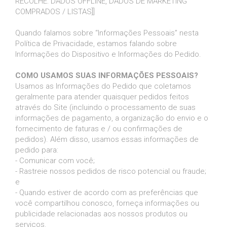
RECOLHE: DADOS OFFLINE, DADOS DE MARKETING
COMPRADOS / LISTAS]]
Quando falamos sobre “Informações Pessoais” nesta
Política de Privacidade, estamos falando sobre
Informações do Dispositivo e Informações do Pedido.
COMO USAMOS SUAS INFORMAÇÕES PESSOAIS?
Usamos as Informações do Pedido que coletamos
geralmente para atender quaisquer pedidos feitos
através do Site (incluindo o processamento de suas
informações de pagamento, a organização do envio e o
fornecimento de faturas e / ou confirmações de
pedidos). Além disso, usamos essas informações de
pedido para:
- Comunicar com você;
- Rastreie nossos pedidos de risco potencial ou fraude;
e
- Quando estiver de acordo com as preferências que
você compartilhou conosco, forneça informações ou
publicidade relacionadas aos nossos produtos ou
serviços.