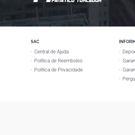
SAC
INFOR
Central de Ajuda
Depoi
Política de Reembolso
Garan
Política de Privacidade
Garan
Pergu