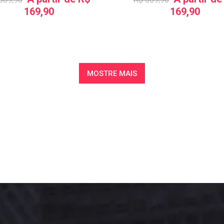
169,90
169,90
MOSTRE MAIS