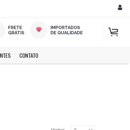
FRETE
IMPORTADOS
GRÁTIS
DE QUALIDADE
ENTES
CONTATO
Mostrar: