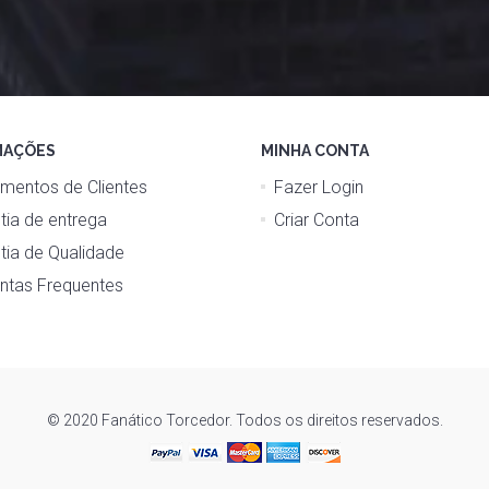
MAÇÕES
MINHA CONTA
mentos de Clientes
Fazer Login
tia de entrega
Criar Conta
tia de Qualidade
ntas Frequentes
© 2020 Fanático Torcedor. Todos os direitos reservados.