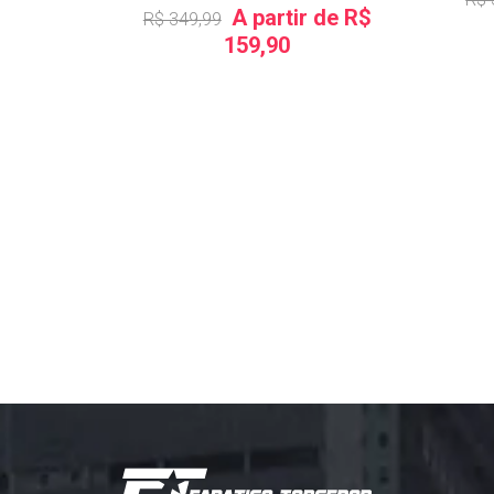
A partir de R$
R$ 349,99
159,90