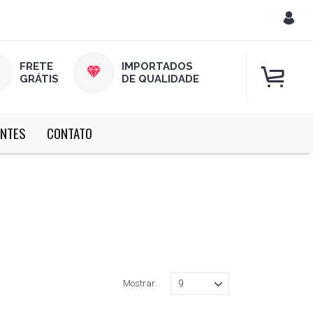
FRETE
IMPORTADOS
GRÁTIS
DE QUALIDADE
ENTES
CONTATO
Mostrar: