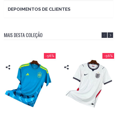
DEPOIMENTOS DE CLIENTES
MAIS DESTA COLEÇÃO
-56%
-56%