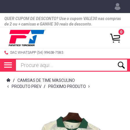
QUER CUPOM DE DESCONTO? Use o cupom VALE30 nas compras
de 2 ou + camisas e GANHE 30 reais de desconto.
0
SAC WHATSAPP (54) 99638-7583
/
CAMISAS DE TIME MASCULINO
PRODUTO PREV
/
PRÓXIMO PRODUTO