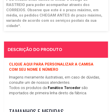
RASTREIO para poder acompanhar através dos
CORREIOS. Observe que este é o prazo máximo, em
média, os pedidos CHEGAM ANTES do prazo máximo,
variando de acordo com os serviços postais da sua
cidade*.
DESCRIÇÃO DO PRODUTO
CLIQUE AQUI PARA PERSONALIZAR A CAMISA
COM SEU NOME E NÚMERO
Imagens meramente ilustrativas, em caso de dúvidas,
consulte um de nossos atendentes.
Todos os produtos da
Fanático Torcedor
são
importados de primeira linha direto da fábrica.
TAMANHOS E MEDIDAS