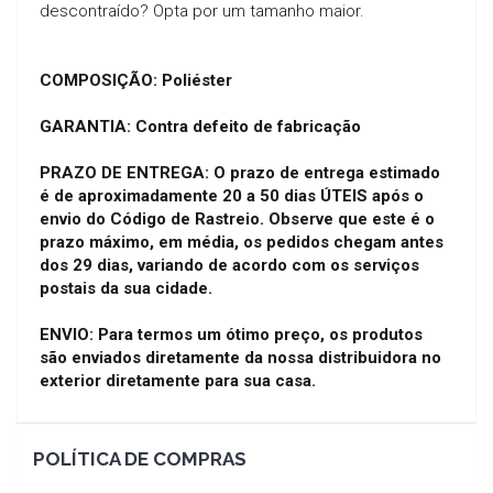
descontraído? Opta por um tamanho maior.
COMPOSIÇÃO: Poliéster
GARANTIA: Contra defeito de fabricação
PRAZO DE ENTREGA: O prazo de entrega estimado
é de aproximadamente 20 a 50
dias ÚTEIS após o
envio do Código de Rastreio. Observe que este é o
prazo máximo, em média, os pedidos chegam antes
dos 29 dias, variando de acordo com os serviços
postais da sua cidade.
ENVIO: Para termos um ótimo preço, os produtos
são enviados diretamente da nossa distribuidora no
exterior diretamente para sua casa.
POLÍTICA DE COMPRAS