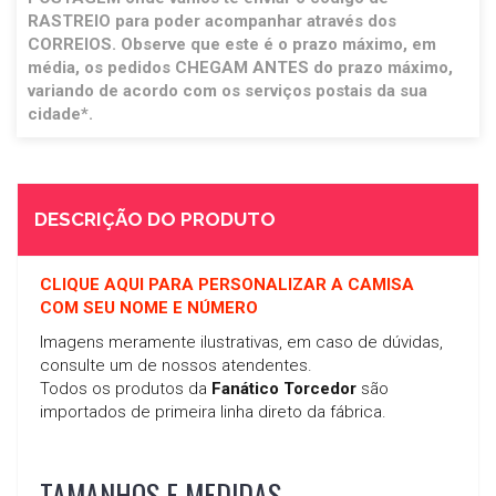
RASTREIO para poder acompanhar através dos
CORREIOS. Observe que este é o prazo máximo, em
média, os pedidos CHEGAM ANTES do prazo máximo,
variando de acordo com os serviços postais da sua
cidade*.
DESCRIÇÃO DO PRODUTO
CLIQUE AQUI PARA PERSONALIZAR A CAMISA
COM SEU NOME E NÚMERO
Imagens meramente ilustrativas, em caso de dúvidas,
consulte um de nossos atendentes.
Todos os produtos da
Fanático Torcedor
são
importados de primeira linha direto da fábrica.
TAMANHOS E MEDIDAS