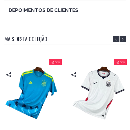
DEPOIMENTOS DE CLIENTES
MAIS DESTA COLEÇÃO
-56%
-56%