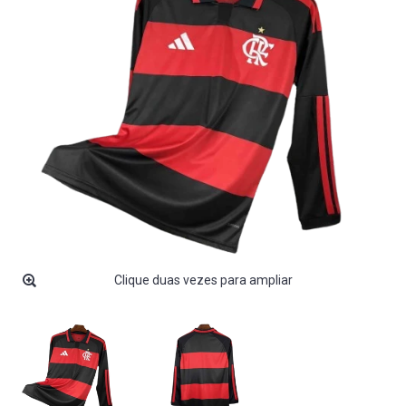
Clique duas vezes para ampliar