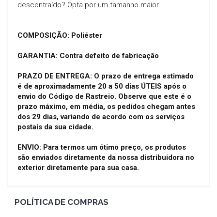
descontraído? Opta por um tamanho maior.
COMPOSIÇÃO: Poliéster
GARANTIA: Contra defeito de fabricação
PRAZO DE ENTREGA: O prazo de entrega estimado
é de aproximadamente 20 a 50
dias ÚTEIS após o
envio do Código de Rastreio. Observe que este é o
prazo máximo, em média, os pedidos chegam antes
dos 29 dias, variando de acordo com os serviços
postais da sua cidade.
ENVIO: Para termos um ótimo preço, os produtos
são enviados diretamente da nossa distribuidora no
exterior diretamente para sua casa.
POLÍTICA DE COMPRAS