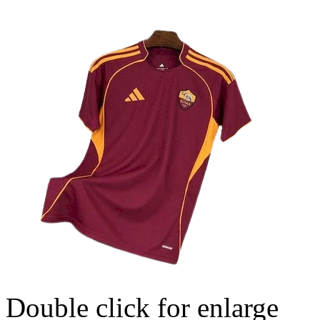
Double click for enlarge