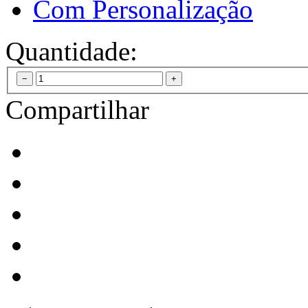
Com Personalização
Quantidade:
Compartilhar