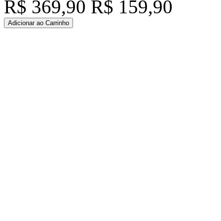
R$ 369,90
R$ 159,90
Adicionar ao Carrinho