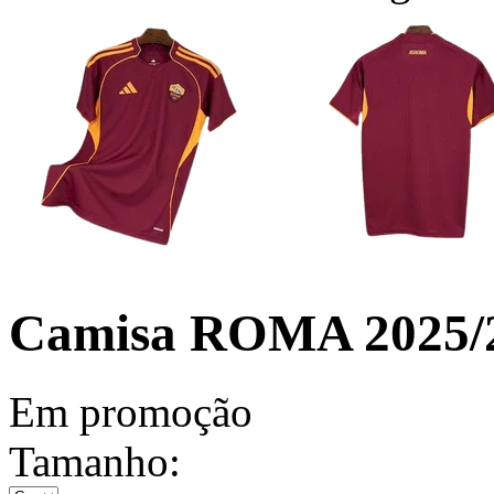
Camisa ROMA 2025/26
Em promoção
Tamanho: