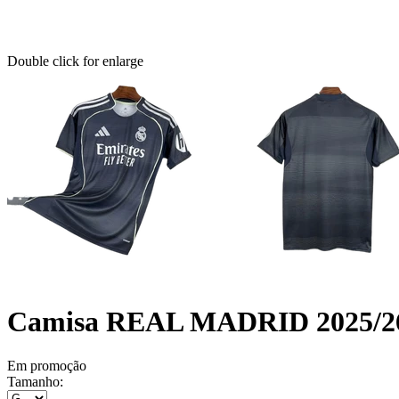
Double click for enlarge
Camisa REAL MADRID 2025/26 
Em promoção
Tamanho: