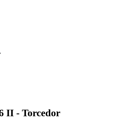
II - Torcedor